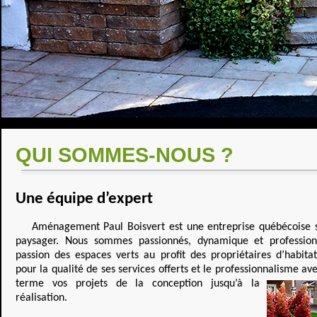
QUI SOMMES-NOUS ?
Une équipe d’expert
Aménagement Paul Boisvert est une entreprise québécoise 
paysager. Nous sommes passionnés, dynamique et professio
passion des espaces verts au profit des propriétaires d’habitat
pour la qualité de ses services offerts et le professionnalisme av
terme vos projets de la conception jusqu’à la
réalisation.