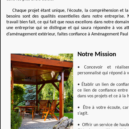
Chaque projet étant unique, l’écoute, la compréhension et la 
besoins sont des qualités essentielles dans notre entreprise
travail bien fait, ce qui fait que nous excellons dans notre domai
une entreprise qui se distingue et qui saura répondre à vos att
d’aménagement extérieur, faites confiance à Aménagement Paul 
Notre Mission
• Concevoir et réalise
personnalisé qui répond à v
• Établir un lien de confia
ce lien de confiance entre
dans vos projets et ce à la 
• Être à votre écoute, car 
s’agit.
• Offrir un service de haut