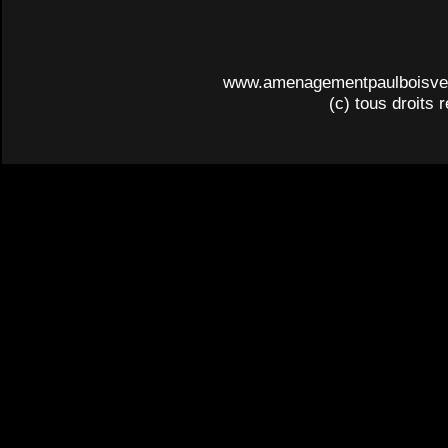
www.amenagementpaulboisve
(c) tous droits 