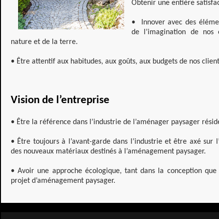
Obtenir une entière satisfac
• Innover avec des élémen
de l’imagination de nos 
nature et de la terre.
• Être attentif aux habitudes, aux goûts, aux budgets de nos client
Vision de l’entreprise
• Être la référence dans l’industrie de l’aménager paysager rési
• Être toujours à l’avant-garde dans l’industrie et être axé sur 
des nouveaux matériaux destinés à l’aménagement paysager.
• Avoir une approche écologique, tant dans la conception que 
projet d’aménagement paysager.