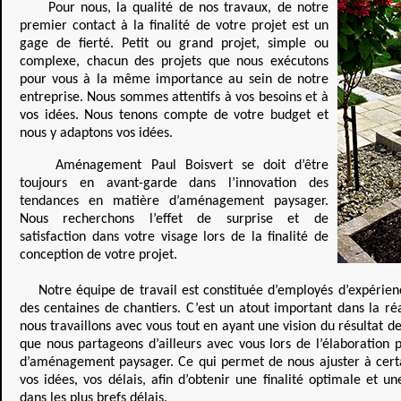
Pour nous, la qualité de nos travaux, de notre
premier contact à la finalité de votre projet est un
gage de fierté. Petit ou grand projet, simple ou
complexe, chacun des projets que nous exécutons
pour vous à la même importance au sein de notre
entreprise. Nous sommes attentifs à vos besoins et à
vos idées. Nous tenons compte de votre budget et
nous y adaptons vos idées.
Aménagement Paul Boisvert se doit d’être
toujours en avant-garde dans l’innovation des
tendances en matière d’aménagement paysager.
Nous recherchons l’effet de surprise et de
satisfaction dans votre visage lors de la finalité de
conception de votre projet.
Notre équipe de travail est constituée d’employés d’expérienc
des centaines de chantiers. C’est un atout important dans la réa
nous travaillons avec vous tout en ayant une vision du résultat de
que nous partageons d’ailleurs avec vous lors de l’élaboration 
d’aménagement paysager. Ce qui permet de nous ajuster à certa
vos idées, vos délais, afin d’obtenir une finalité optimale et un
dans les plus brefs délais.